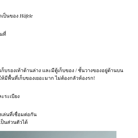
้มาเป็นของ
Häfele
ที่
้เก็บรองเท้าด้านล่าง และมีตู้เก็บของ / ชั้นวางของอยู่ด้านบน
ห้มีพื้นที่เก็บของเยอะมาก ไม่ต้องกลัวห้องรก!
ละระเบียง
ล่นที่เชื่อมต่อกัน
ป็นส่วนตัวได้