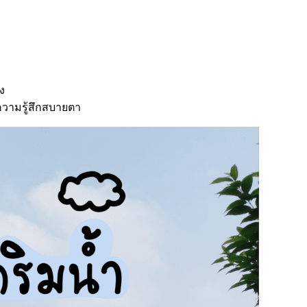
ง
ความรู้สึกสบายตา