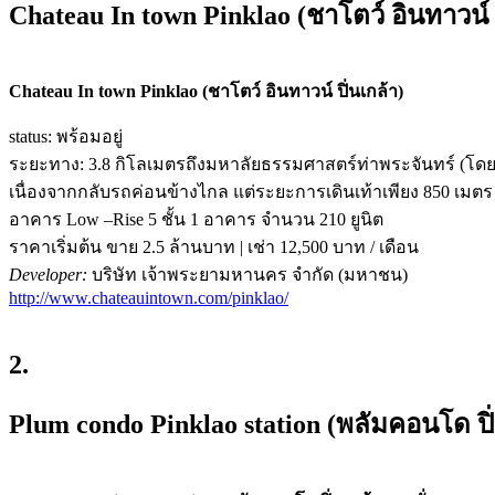
Chateau In town Pinklao (ชาโตว์ อินทาวน์ ป
Chateau In town Pinklao (ชาโตว์ อินทาวน์ ปิ่นเกล้า)
status: พร้อมอยู่
ระยะทาง: 3.8 กิโลเมตรถึงมหาลัยธรรมศาสตร์ท่าพระจันทร์ (โด
เนื่องจากกลับรถค่อนข้างไกล แต่ระยะการเดินเท้าเพียง 850 เมตร
อาคาร Low –Rise 5 ชั้น 1 อาคาร จำนวน 210 ยูนิต
ราคาเริ่มต้น ขาย 2.5 ล้านบาท | เช่า 12,500 บาท / เดือน
Developer:
บริษัท เจ้าพระยามหานคร จำกัด (มหาชน)
http://www.chateauintown.com/pinklao/
2.
Plum condo Pinklao station (พลัมคอนโด ปิ่