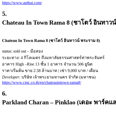
https://www.apthai.com/
5.
Chateau In Town Rama 8 (ชาโตว์ อินทาวน
Chateau In Town Rama 8 (ชาโตว์ อินทาวน์ พระราม 8)
status: sold out – มือสอง
ระยะทาง: 4 กิโลเมตร ถึงมหาลัยธรรมศาสตร์ท่าพระจันทร์
อาคาร High –Rise 13 ชั้น 1 อาคาร จำนวน 506 ยูนิต
ราคาเริ่มต้น ขาย 2.58 ล้านบาท | เช่า 9,000 บาท / เดือน
Developer:
บริษัท เจ้าพระยามหานคร จำกัด (มหาชน)
https://www.cmc.co.th/en/chateauintown-rama8/
6.
Parkland Charan – Pinklao (เดอะ พาร์คแลน