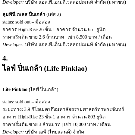
Developer:
บริษัท แอล.พี.เอ็น.ดีเวลลอปเมนท์ จำกัด (มหาชน)
ลุมพินี เพลส ปิ่นเกล้า
(เฟส 2)
status: sold out – มือสอง
อาคาร High-Rise 26 ชั้น 1 อาคาร จำนวน 651 ยูนิต
ราคาเริ่มต้น ขาย 2.6 ล้านบาท | เช่า 8,500 บาท / เดือน
Developer:
บริษัท แอล.พี.เอ็น.ดีเวลลอปเมนท์ จำกัด (มหาชน)
4.
ไลฟ์ ปิ่นเกล้า
(Life Pinklao
)
Life Pinklao
(
ไลฟ์ ปิ่นเกล้า)
status: sold out – มือสอง
ระยะทาง: 3.9 กิโลเมตรถึงมหาลัยธรรมศาสตร์ท่าพระจันทร์
อาคาร High-Rise 23 ชั้น 1 อาคาร จำนวน 803 ยูนิต
ราคาเริ่มต้น ขาย 3 ล้านบาท | เช่า 10,000 บาท / เดือน
Developer:
บริษัท เอพี (ไทยแลนด์) จำกัด