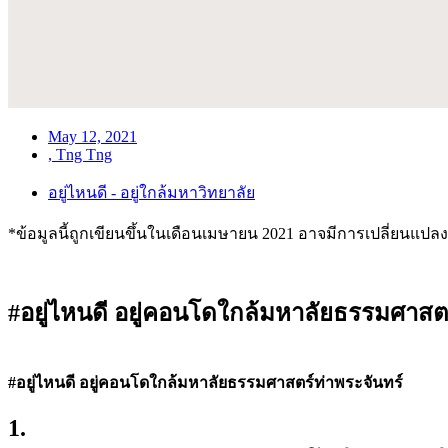
May 12, 2021
,
Tng Tng
อยู่ไหนดี - อยู่ใกล้มหาวิทยาลัย
*ข้อมูลนี้ถูกเขียนขึ้นในเดือนเมษายน 2021 อาจมีการเปลี่ยนแปล
#อยู่ไหนดี อยู่คอนโดใกล้มหาลัยธรรมศาสตร
#อยู่ไหนดี อยู่คอนโดใกล้มหาลัยธรรมศาสตร์ท่าพระจันทร์
1.