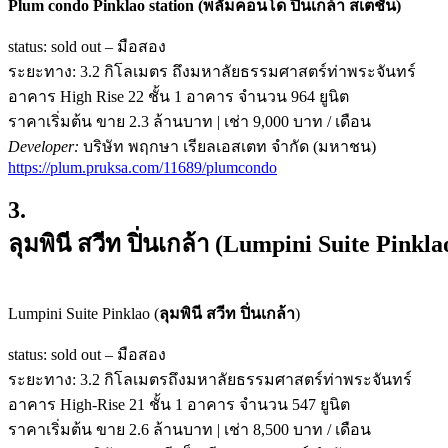
Plum condo Pinklao station (พลัมคอนโด ปิ่นเกล้า สเตชั่น)
status: sold out – มือสอง
ระยะทาง: 3.2 กิโลเมตร ถึงมหาลัยธรรมศาสตร์ท่าพระจันทร์
อาคาร High Rise 22 ชั้น 1 อาคาร จำนวน 964 ยูนิต
ราคาเริ่มต้น ขาย 2.3 ล้านบาท | เช่า 9,000 บาท / เดือน
Developer:
บริษัท พฤกษา เรียลเอสเตท จำกัด (มหาชน)
https://plum.pruksa.com/11689/plumcondo
3.
ลุมพินี สวีท ปิ่นเกล้า
(Lumpini Suite Pinkla
Lumpini Suite Pinklao (
ลุมพินี สวีท ปิ่นเกล้า
)
status: sold out – มือสอง
ระยะทาง: 3.2 กิโลเมตรถึงมหาลัยธรรมศาสตร์ท่าพระจันทร์
อาคาร High-Rise 21 ชั้น 1 อาคาร จำนวน 547 ยูนิต
ราคาเริ่มต้น ขาย 2.6 ล้านบาท | เช่า 8,500 บาท / เดือน