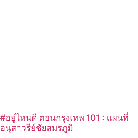
#อยู่ไหนดี ตอนกรุงเทพ 101 : แผนที่
อนุสาวรีย์ชัยสมรภูมิ