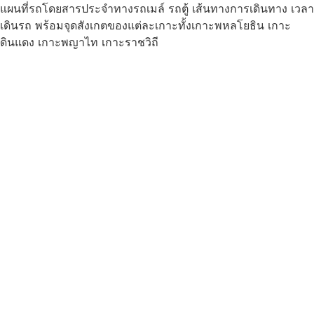
แผนที่รถโดยสารประจำทางรถเมล์ รถตู้ เส้นทางการเดินทาง เวลา
เดินรถ พร้อมจุดสังเกตของแต่ละเกาะทั้งเกาะพหลโยธิน เกาะ
ดินแดง เกาะพญาไท เกาะราชวิถี