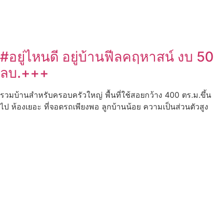
#อยู่ไหนดี อยู่บ้านฟีลคฤหาสน์ งบ 50
ลบ.+++
รวมบ้านสำหรับครอบครัวใหญ่ พื้นที่ใช้สอยกว้าง 400 ตร.ม.ขึ้น
ไป ห้องเยอะ ที่จอดรถเพียงพอ ลูกบ้านน้อย ความเป็นส่วนตัวสูง