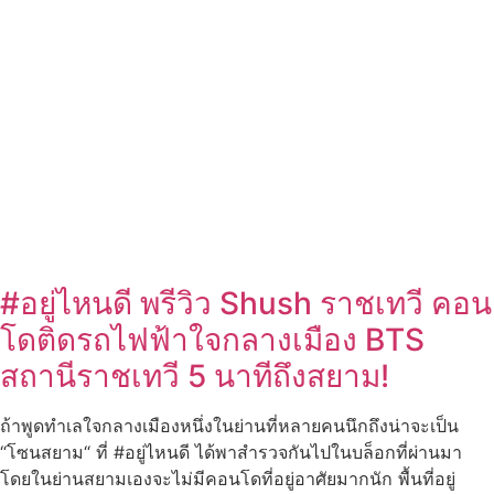
#อยู่ไหนดี พรีวิว Shush ราชเทวี คอน
โดติดรถไฟฟ้าใจกลางเมือง BTS
สถานีราชเทวี 5 นาทีถึงสยาม!
ถ้าพูดทำเลใจกลางเมืองหนึ่งในย่านที่หลายคนนึกถึงน่าจะเป็น
“โซนสยาม“ ที่ #อยู่ไหนดี ได้พาสำรวจกันไปในบล็อกที่ผ่านมา
โดยในย่านสยามเองจะไม่มีคอนโดที่อยู่อาศัยมากนัก พื้นที่อยู่