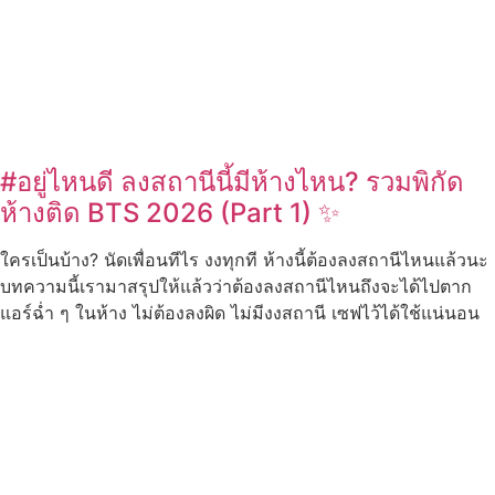
#อยู่ไหนดี ลงสถานีนี้มีห้างไหน? รวมพิกัด
ห้างติด BTS 2026 (Part 1) ✨
ใครเป็นบ้าง? นัดเพื่อนทีไร งงทุกที ห้างนี้ต้องลงสถานีไหนแล้วนะ
บทความนี้เรามาสรุปให้แล้วว่าต้องลงสถานีไหนถึงจะได้ไปตาก
แอร์ฉ่ำ ๆ ในห้าง ไม่ต้องลงผิด ไม่มีงงสถานี เซฟไว้ได้ใช้แน่นอน