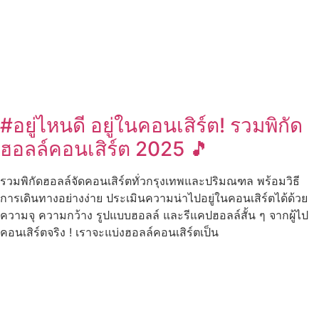
#อยู่ไหนดี อยู่ในคอนเสิร์ต! รวมพิกัด
ฮอลล์คอนเสิร์ต 2025 🎵
รวมพิกัดฮอลล์จัดคอนเสิร์ตทั่วกรุงเทพและปริมณฑล พร้อมวิธี
การเดินทางอย่างง่าย ประเมินความน่าไปอยู่ในคอนเสิร์ตได้ด้วย
ความจุ ความกว้าง รูปแบบฮอลล์ และรีแคปฮอลล์สั้น ๆ จากผู้ไป
คอนเสิร์ตจริง ! เราจะแบ่งฮอลล์คอนเสิร์ตเป็น