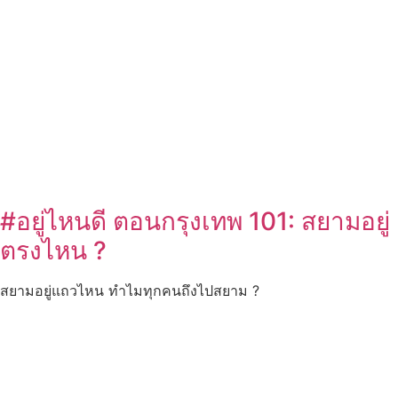
#อยู่ไหนดี ตอนกรุงเทพ 101: สยามอยู่
ตรงไหน ?
สยามอยู่แถวไหน ทำไมทุกคนถึงไปสยาม ?