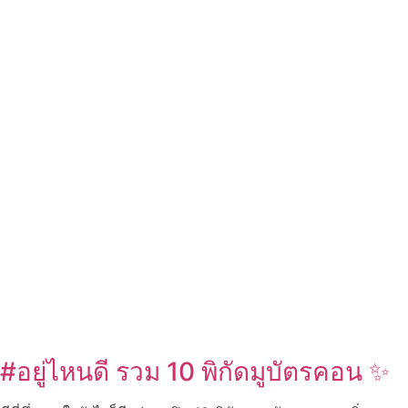
#อยู่ไหนดี รวม 10 พิกัดมูบัตรคอน ✨