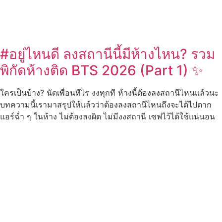
#อยู่ไหนดี ลงสถานีนี้มีห้างไหน? รวม
พิกัดห้างติด BTS 2026 (Part 1) ✨
ใครเป็นบ้าง? นัดเพื่อนทีไร งงทุกที ห้างนี้ต้องลงสถานีไหนแล้วนะ
บทความนี้เรามาสรุปให้แล้วว่าต้องลงสถานีไหนถึงจะได้ไปตาก
แอร์ฉ่ำ ๆ ในห้าง ไม่ต้องลงผิด ไม่มีงงสถานี เซฟไว้ได้ใช้แน่นอน