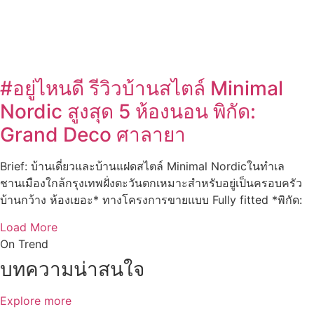
#อยู่ไหนดี รีวิวบ้านสไตล์ Minimal
Nordic สูงสุด 5 ห้องนอน พิกัด:
Grand Deco ศาลายา
Brief: บ้านเดี่ยวและบ้านแฝดสไตล์ Minimal Nordicในทำเล
ชานเมืองใกล้กรุงเทพฝั่งตะวันตกเหมาะสำหรับอยู่เป็นครอบครัว
บ้านกว้าง ห้องเยอะ* ทางโครงการขายแบบ Fully fitted *พิกัด:
Load More
On Trend
บทความน่าสนใจ
Explore more