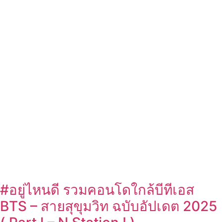
#อยู่ไหนดี รวมคอนโดใกล้บีทีเอส
BTS – สายสุขุมวิท ฉบับอัปเดต 2025