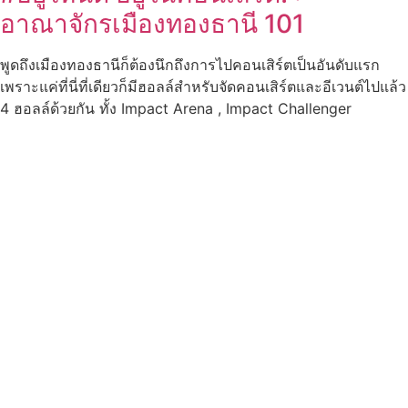
อาณาจักรเมืองทองธานี 101
พูดถึงเมืองทองธานีก็ต้องนึกถึงการไปคอนเสิร์ตเป็นอันดับแรก
เพราะแค่ที่นี่ที่เดียวก็มีฮอลล์สำหรับจัดคอนเสิร์ตและอีเวนต์ไปแล้ว
4 ฮอลล์ด้วยกัน ทั้ง Impact Arena , Impact Challenger