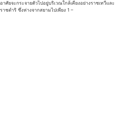
อาศัยจะกระจายตัวไปอยู่บริเวณใกล้เคียงอย่างราชเทวีและ
ราชดำริ ซึ่งห่างจากสยามไปเพียง 1 –