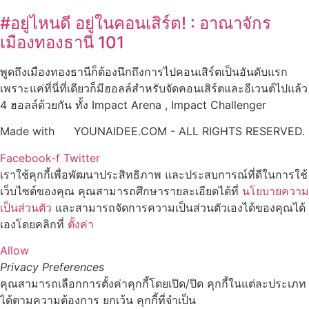
#อยู่ไหนดี อยู่ในคอนเสิร์ต! : อาณาจักร
เมืองทองธานี 101
พูดถึงเมืองทองธานีก็ต้องนึกถึงการไปคอนเสิร์ตเป็นอันดับแรก
เพราะแค่ที่นี่ที่เดียวก็มีฮอลล์สำหรับจัดคอนเสิร์ตและอีเวนต์ไปแล้ว
4 ฮอลล์ด้วยกัน ทั้ง Impact Arena , Impact Challenger
Made with
YOUNAIDEE.COM - ALL RIGHTS RESERVED.
Facebook-f
Twitter
เราใช้คุกกี้เพื่อพัฒนาประสิทธิภาพ และประสบการณ์ที่ดีในการใช้
เว็บไซต์ของคุณ คุณสามารถศึกษารายละเอียดได้ที่
นโยบายความ
เป็นส่วนตัว
และสามารถจัดการความเป็นส่วนตัวเองได้ของคุณได้
เองโดยคลิกที่
ตั้งค่า
Allow
Privacy Preferences
คุณสามารถเลือกการตั้งค่าคุกกี้โดยเปิด/ปิด คุกกี้ในแต่ละประเภท
ได้ตามความต้องการ ยกเว้น คุกกี้ที่จำเป็น