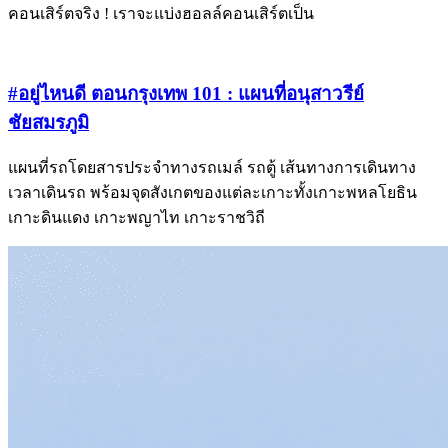
คอนเสิร์ตจริง ! เราจะแบ่งฮอลล์คอนเสิร์ตเป็น
#อยู่ไหนดี ตอนกรุงเทพ 101 : แผนที่อนุสาวรีย์
ชัยสมรภูมิ
แผนที่รถโดยสารประจำทางรถเมล์ รถตู้ เส้นทางการเดินทาง
เวลาเดินรถ พร้อมจุดสังเกตของแต่ละเกาะทั้งเกาะพหลโยธิน
เกาะดินแดง เกาะพญาไท เกาะราชวิถี