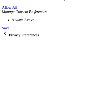
Allow All
Manage Consent Preferences
Always Active
Save
Privacy Preferences