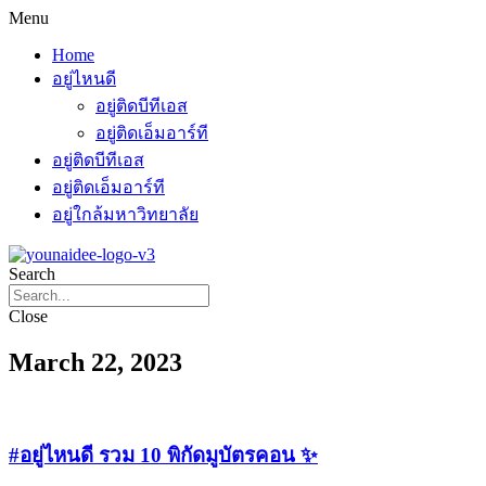
Menu
Home
อยู่ไหนดี
อยู่ติดบีทีเอส
อยู่ติดเอ็มอาร์ที
อยู่ติดบีทีเอส
อยู่ติดเอ็มอาร์ที
อยู่ใกล้มหาวิทยาลัย
Search
Close
March 22, 2023
#อยู่ไหนดี รวม 10 พิกัดมูบัตรคอน ✨