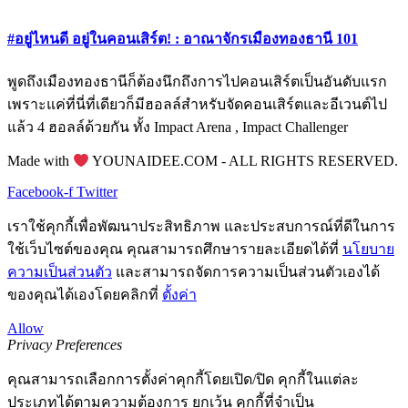
#อยู่ไหนดี อยู่ในคอนเสิร์ต! : อาณาจักรเมืองทองธานี 101
พูดถึงเมืองทองธานีก็ต้องนึกถึงการไปคอนเสิร์ตเป็นอันดับแรก
เพราะแค่ที่นี่ที่เดียวก็มีฮอลล์สำหรับจัดคอนเสิร์ตและอีเวนต์ไป
แล้ว 4 ฮอลล์ด้วยกัน ทั้ง Impact Arena , Impact Challenger
Made with
YOUNAIDEE.COM - ALL RIGHTS RESERVED.
Facebook-f
Twitter
เราใช้คุกกี้เพื่อพัฒนาประสิทธิภาพ และประสบการณ์ที่ดีในการ
ใช้เว็บไซต์ของคุณ คุณสามารถศึกษารายละเอียดได้ที่
นโยบาย
ความเป็นส่วนตัว
และสามารถจัดการความเป็นส่วนตัวเองได้
ของคุณได้เองโดยคลิกที่
ตั้งค่า
Allow
Privacy Preferences
คุณสามารถเลือกการตั้งค่าคุกกี้โดยเปิด/ปิด คุกกี้ในแต่ละ
ประเภทได้ตามความต้องการ ยกเว้น คุกกี้ที่จำเป็น