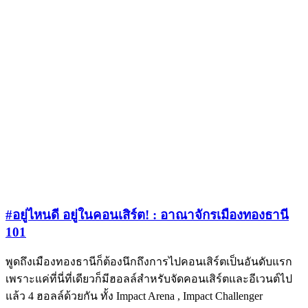
#อยู่ไหนดี อยู่ในคอนเสิร์ต! : อาณาจักรเมืองทองธานี
101
พูดถึงเมืองทองธานีก็ต้องนึกถึงการไปคอนเสิร์ตเป็นอันดับแรก
เพราะแค่ที่นี่ที่เดียวก็มีฮอลล์สำหรับจัดคอนเสิร์ตและอีเวนต์ไป
แล้ว 4 ฮอลล์ด้วยกัน ทั้ง Impact Arena , Impact Challenger