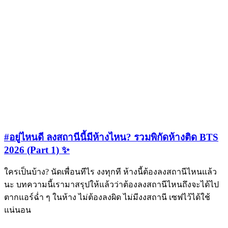
#อยู่ไหนดี ลงสถานีนี้มีห้างไหน? รวมพิกัดห้างติด BTS
2026 (Part 1) ✨
ใครเป็นบ้าง? นัดเพื่อนทีไร งงทุกที ห้างนี้ต้องลงสถานีไหนแล้ว
นะ บทความนี้เรามาสรุปให้แล้วว่าต้องลงสถานีไหนถึงจะได้ไป
ตากแอร์ฉ่ำ ๆ ในห้าง ไม่ต้องลงผิด ไม่มีงงสถานี เซฟไว้ได้ใช้
แน่นอน