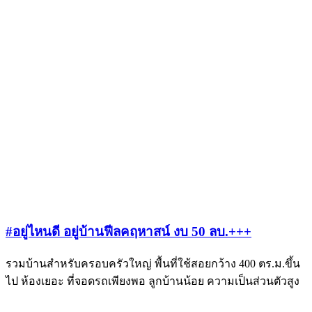
#อยู่ไหนดี อยู่บ้านฟีลคฤหาสน์ งบ 50 ลบ.+++
รวมบ้านสำหรับครอบครัวใหญ่ พื้นที่ใช้สอยกว้าง 400 ตร.ม.ขึ้น
ไป ห้องเยอะ ที่จอดรถเพียงพอ ลูกบ้านน้อย ความเป็นส่วนตัวสูง