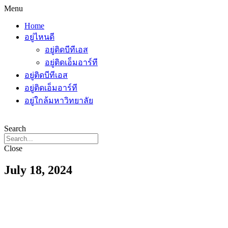
Menu
Home
อยู่ไหนดี
อยู่ติดบีทีเอส
อยู่ติดเอ็มอาร์ที
อยู่ติดบีทีเอส
อยู่ติดเอ็มอาร์ที
อยู่ใกล้มหาวิทยาลัย
Search
Close
July 18, 2024