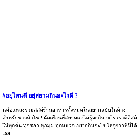
#อยู่ไหนดี อยู่สยามกินอะไรดี ?
นี่คือแหล่งรวมลิสต์ร้านอาหารทั้งหมดในสยามฉบับในห้าง
สำหรับชาวหิวโซ ! นัดเพื่อนที่สยามแต่ไม่รู้จะกินอะไร เรามีลิสต์
ให้ทุกชั้น ทุกซอก ทุกมุม ทุกหมวด อยากกินอะไร ไล่ดูจากที่นี่ได้
เลย