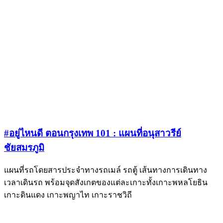
#อยู่ไหนดี ตอนกรุงเทพ 101 : แผนที่อนุสาวรีย์
ชัยสมรภูมิ
แผนที่รถโดยสารประจำทางรถเมล์ รถตู้ เส้นทางการเดินทาง
เวลาเดินรถ พร้อมจุดสังเกตของแต่ละเกาะทั้งเกาะพหลโยธิน
เกาะดินแดง เกาะพญาไท เกาะราชวิถี