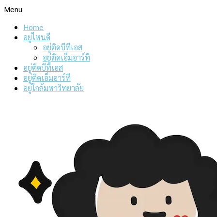
Menu
Home
อยู่ไหนดี
อยู่ติดบีทีเอส
อยู่ติดเอ็มอาร์ที
อยู่ติดบีทีเอส
อยู่ติดเอ็มอาร์ที
อยู่ใกล้มหาวิทยาลัย