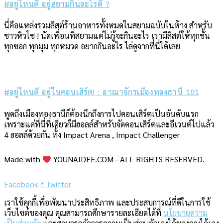
#อยู่ไหนดี อยู่สยามกินอะไรดี ?
นี่คือแหล่งรวมลิสต์ร้านอาหารทั้งหมดในสยามฉบับในห้าง สำหรับ
ชาวหิวโซ ! นัดเพื่อนที่สยามแต่ไม่รู้จะกินอะไร เรามีลิสต์ให้ทุกชั้น
ทุกซอก ทุกมุม ทุกหมวด อยากกินอะไร ไล่ดูจากที่นี่ได้เลย
#อยู่ไหนดี อยู่ในคอนเสิร์ต! : อาณาจักรเมืองทองธานี 101
พูดถึงเมืองทองธานีก็ต้องนึกถึงการไปคอนเสิร์ตเป็นอันดับแรก
เพราะแค่ที่นี่ที่เดียวก็มีฮอลล์สำหรับจัดคอนเสิร์ตและอีเวนต์ไปแล้ว
4 ฮอลล์ด้วยกัน ทั้ง Impact Arena , Impact Challenger
Made with
YOUNAIDEE.COM - ALL RIGHTS RESERVED.
Facebook-f
Twitter
เราใช้คุกกี้เพื่อพัฒนาประสิทธิภาพ และประสบการณ์ที่ดีในการใช้
เว็บไซต์ของคุณ คุณสามารถศึกษารายละเอียดได้ที่
นโยบายความ