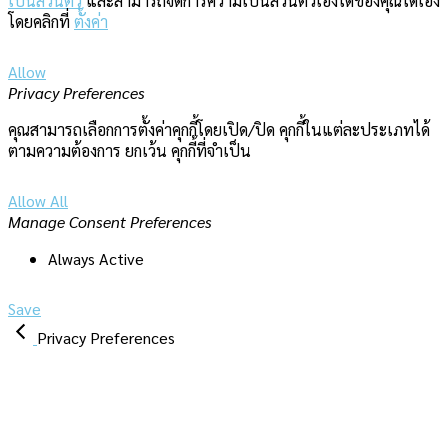
เป็นส่วนตัว
และสามารถจัดการความเป็นส่วนตัวเองได้ของคุณได้เอง
โดยคลิกที่
ตั้งค่า
Allow
Privacy Preferences
คุณสามารถเลือกการตั้งค่าคุกกี้โดยเปิด/ปิด คุกกี้ในแต่ละประเภทได้
ตามความต้องการ ยกเว้น คุกกี้ที่จำเป็น
Allow All
Manage Consent Preferences
Always Active
Save
Privacy Preferences