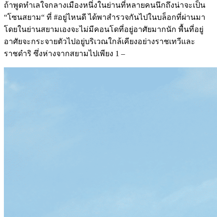
ถ้าพูดทำเลใจกลางเมืองหนึ่งในย่านที่หลายคนนึกถึงน่าจะเป็น
“โซนสยาม“ ที่ #อยู่ไหนดี ได้พาสำรวจกันไปในบล็อกที่ผ่านมา
โดยในย่านสยามเองจะไม่มีคอนโดที่อยู่อาศัยมากนัก พื้นที่อยู่
อาศัยจะกระจายตัวไปอยู่บริเวณใกล้เคียงอย่างราชเทวีและ
ราชดำริ ซึ่งห่างจากสยามไปเพียง 1 –