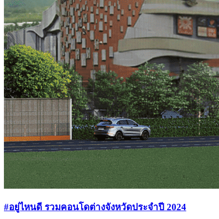
#อยู่ไหนดี รวมคอนโดต่างจังหวัดประจำปี 2024