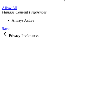
Allow All
Manage Consent Preferences
Always Active
Save
Privacy Preferences