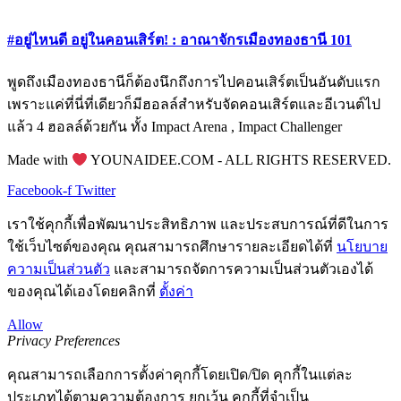
#อยู่ไหนดี อยู่ในคอนเสิร์ต! : อาณาจักรเมืองทองธานี 101
พูดถึงเมืองทองธานีก็ต้องนึกถึงการไปคอนเสิร์ตเป็นอันดับแรก
เพราะแค่ที่นี่ที่เดียวก็มีฮอลล์สำหรับจัดคอนเสิร์ตและอีเวนต์ไป
แล้ว 4 ฮอลล์ด้วยกัน ทั้ง Impact Arena , Impact Challenger
Made with
YOUNAIDEE.COM - ALL RIGHTS RESERVED.
Facebook-f
Twitter
เราใช้คุกกี้เพื่อพัฒนาประสิทธิภาพ และประสบการณ์ที่ดีในการ
ใช้เว็บไซต์ของคุณ คุณสามารถศึกษารายละเอียดได้ที่
นโยบาย
ความเป็นส่วนตัว
และสามารถจัดการความเป็นส่วนตัวเองได้
ของคุณได้เองโดยคลิกที่
ตั้งค่า
Allow
Privacy Preferences
คุณสามารถเลือกการตั้งค่าคุกกี้โดยเปิด/ปิด คุกกี้ในแต่ละ
ประเภทได้ตามความต้องการ ยกเว้น คุกกี้ที่จำเป็น