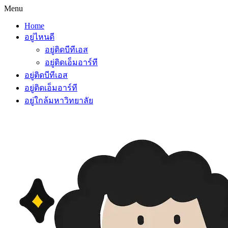
Menu
Home
อยู่ไหนดี
อยู่ติดบีทีเอส
อยู่ติดเอ็มอาร์ที
อยู่ติดบีทีเอส
อยู่ติดเอ็มอาร์ที
อยู่ใกล้มหาวิทยาลัย