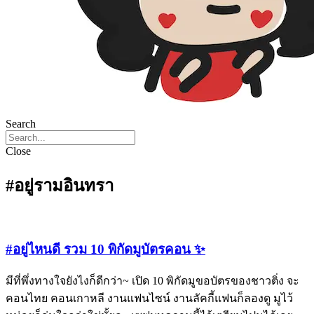
Search
Close
#อยู่รามอินทรา
#อยู่ไหนดี รวม 10 พิกัดมูบัตรคอน ✨
มีที่พึ่งทางใจยังไงก็ดีกว่า~ เปิด 10 พิกัดมูขอบัตรของชาวติ่ง จะ
คอนไทย คอนเกาหลี งานแฟนไซน์ งานลัคกี้แฟนก็ลองดู มูไว้