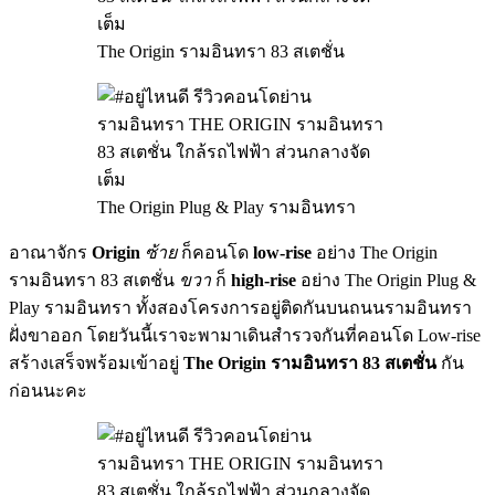
The Origin รามอินทรา 83 สเตชั่น
The Origin Plug & Play รามอินทรา
อาณาจักร
Origin
ซ้าย
ก็คอนโด
low-rise
อย่าง The Origin
รามอินทรา 83 สเตชั่น
ขวา
ก็
high-rise
อย่าง The Origin Plug &
Play รามอินทรา ทั้งสองโครงการอยู่ติดกันบนถนนรามอินทรา
ฝั่งขาออก โดยวันนี้เราจะพามาเดินสำรวจกันที่คอนโด Low-rise
สร้างเสร็จพร้อมเข้าอยู่
The Origin รามอินทรา 83 สเตชั่น
กัน
ก่อนนะคะ