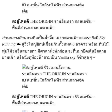
#อยู่ไหนดี
THE ORIGIN รามอินทรา 83 สเตชั่น –
พื้นที่ส่วนกลางบนดาดฟ้า
ส่วนกลางด้านล่าง
ถือเป็นน้ำจิ้ม เพราะดาดฟ้าของเรายังมี
Sky
Running
☁️ ลู่วิ่งใหญ่ยักษ์เชื่อมกันทั้งหมด 8 อาคาร พร้อมต้นไม้
พุ่มไม้ร่มรื่นสบายตา มีศาลานั่งพักผ่อน จะตื่นมายืดเส้นยืดสาย
ยามเช้า หรือนั่งดูท้องฟ้ายามเย็น Vanilla sky ก็ชิวสุด ๆ ~
#อยู่ไหนดี
THE ORIGIN รามอินทรา 83 สเตชั่น –
พื้นที่ส่วนกลางบนดาดฟ้า