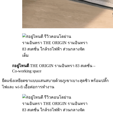
#อยู่ไหนดี
THE ORIGIN รามอินทรา 83 สเตชั่น –
Co-working space
ยืดแข้งเหยียดขาแบบแสนสบายด้วยภูเขาเบาะสุดชิว พร้อมปลั๊ก
ไฟและ wi-fi เอื้อต่อการทำงาน