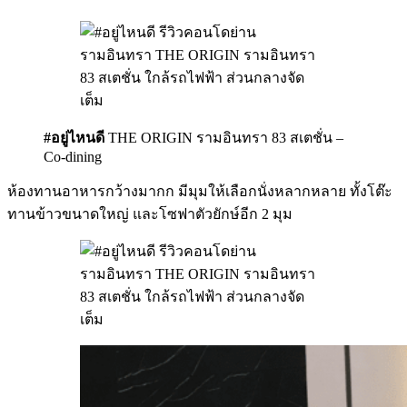
#อยู่ไหนดี
THE ORIGIN รามอินทรา 83 สเตชั่น –
Co-dining
ห้องทานอาหารกว้างมากก มีมุมให้เลือกนั่งหลากหลาย ทั้งโต๊ะ
ทานข้าวขนาดใหญ่ และโซฟาตัวยักษ์อีก 2 มุม