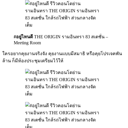
#อยู่ไหนดี
THE ORIGIN รามอินทรา 83 สเตชั่น –
Meeting Room
ใครอยากคุยงานจริงจัง คุยงานแบบมีสมาธิ หรือคุยโปรเจคพัน
ล้าน ก็มีห้องประชุมเตรียมไว้ให้