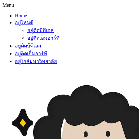
Menu
Home
อยู่ไหนดี
อยู่ติดบีทีเอส
อยู่ติดเอ็มอาร์ที
อยู่ติดบีทีเอส
อยู่ติดเอ็มอาร์ที
อยู่ใกล้มหาวิทยาลัย