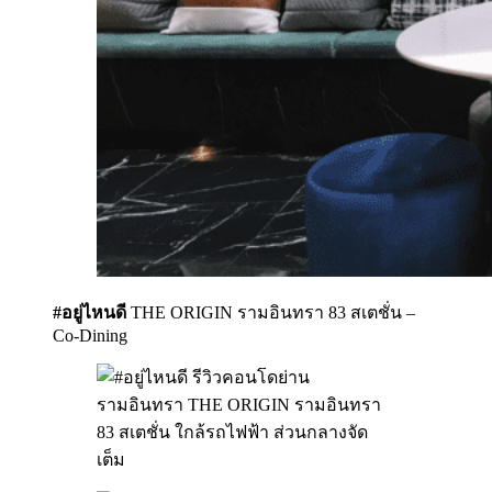
#อยู่ไหนดี
THE ORIGIN รามอินทรา 83 สเตชั่น –
Co-Dining