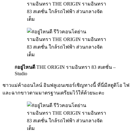
#อยู่ไหนดี
THE ORIGIN รามอินทรา 83 สเตชั่น –
Studio
ชาวแม่ค้าออนไลน์ อินฟลูเอนเซอร์เชิญทางนี้ ที่นี่มีสตูดิโอ ไฟ
และฉากขาวตามมาตรฐานเตรียมไว้ให้ด้วยนะคะ