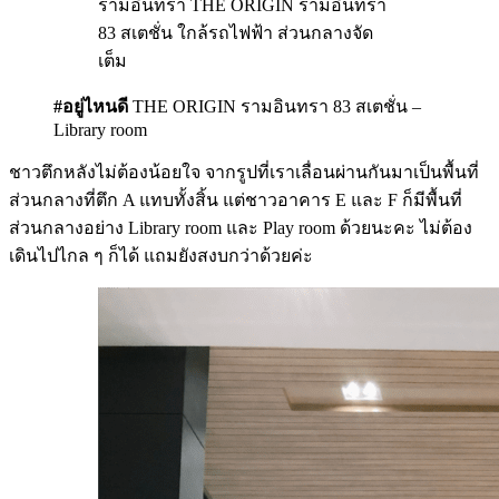
#อยู่ไหนดี
THE ORIGIN รามอินทรา 83 สเตชั่น –
Library room
ชาวตึกหลังไม่ต้องน้อยใจ จากรูปที่เราเลื่อนผ่านกันมาเป็นพื้นที่
ส่วนกลางที่ตึก A แทบทั้งสิ้น แต่ชาวอาคาร E และ F ก็มีพื้นที่
ส่วนกลางอย่าง Library room และ Play room ด้วยนะคะ ไม่ต้อง
เดินไปไกล ๆ ก็ได้ แถมยังสงบกว่าด้วยค่ะ