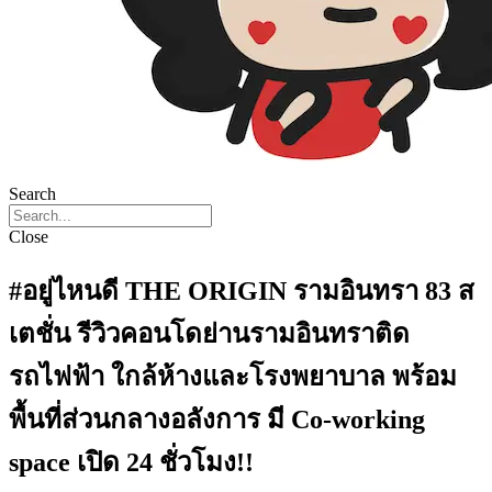
Search
Close
#อยู่ไหนดี THE ORIGIN รามอินทรา 83 ส
เตชั่น รีวิวคอนโดย่านรามอินทราติด
รถไฟฟ้า ใกล้ห้างและโรงพยาบาล พร้อม
พื้นที่ส่วนกลางอลังการ มี Co-working
space เปิด 24 ชั่วโมง!!