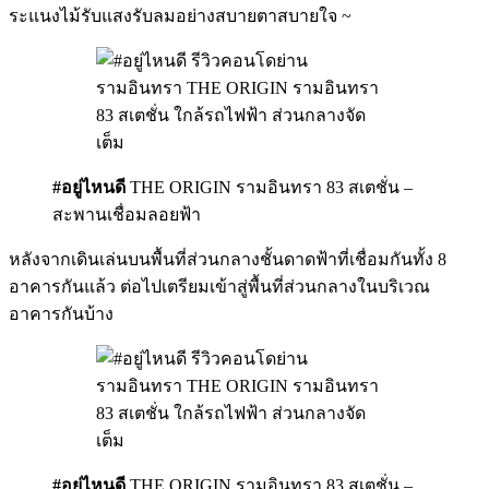
ระแนงไม้รับแสงรับลมอย่างสบายตาสบายใจ ~
#อยู่ไหนดี
THE ORIGIN รามอินทรา 83 สเตชั่น –
สะพานเชื่อมลอยฟ้า
หลังจากเดินเล่นบนพื้นที่ส่วนกลางชั้นดาดฟ้าที่เชื่อมกันทั้ง 8
อาคารกันแล้ว ต่อไปเตรียมเข้าสู่พื้นที่ส่วนกลางในบริเวณ
อาคารกันบ้าง
#อยู่ไหนดี
THE ORIGIN รามอินทรา 83 สเตชั่น –