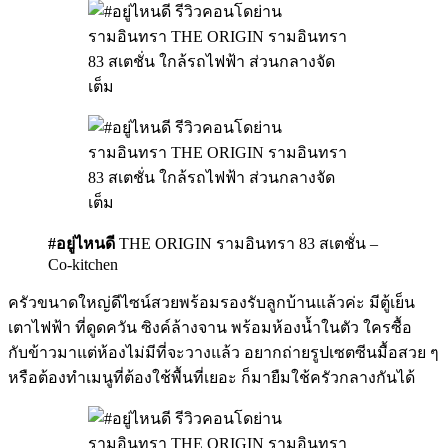
#อยู่ไหนดี
THE ORIGIN รามอินทรา 83 สเตชั่น –
Co-kitchen
ครัวขนาดใหญ่ดีไซน์สวยพร้อมรองรับลูกบ้านแล้วค่ะ มีตู้เย็น
เตาไฟฟ้า ที่ดูดควัน ซิงค์ล้างจาน พร้อมห้องน้ำในตัว ใครซื้อ
กับข้าวมาแต่ห้องไม่มีที่จะวางแล้ว อยากถ่ายรูปเซตซีนมื้อสวย ๆ
หรือต้องทำเมนูที่ต้องใช้พื้นที่เยอะ ก็มายืมใช้ครัวกลางกันได้