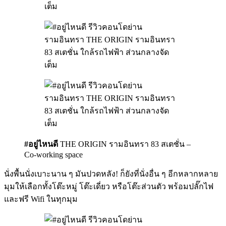
#อยู่ไหนดี
THE ORIGIN รามอินทรา 83 สเตชั่น –
Co-working space
นั่งพื้นนั่งเบาะนาน ๆ มันปวดหลัง! ก็ยังที่นั่งอื่น ๆ อีกหลากหลาย
มุมให้เลือกทั้งโต๊ะหมู่ โต๊ะเดี่ยว หรือโต๊ะส่วนตัว พร้อมปลั๊กไฟ
และฟรี Wifi ในทุกมุม