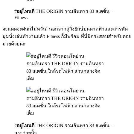
#อยู่ไหนดี
THE ORIGIN รามอินทรา 83 สเตชั่น –
Fitness
จะแดดจะฝนก็ไม่หวั่น! นอกจากลู่วิ่งยักษ์บนดาดฟ้าและสารพัด
มุมนั่งเล่นทำงานแล้ว Fitness ก็มีพร้อม ที่นี่มีกระสอบสำหรับต่อย
มวยด้วยนะ
#อยู่ไหนดี
THE ORIGIN รามอินทรา 83 สเตชั่น –
สระว่ายน้ำ