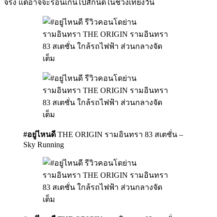
จริง แต่อาจจะร้อนเกินไปสักนิดในช่วงเที่ยงวัน
#อยู่ไหนดี
THE ORIGIN รามอินทรา 83 สเตชั่น –
Sky Running