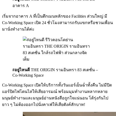
อาคาร A
เริ่มจากอาคาร A ที่เป็นตึกเมนหลักของ Facilities ส่วนใหญ่ มี
Co-Working Space เปิด 24 ชั่วโมงสามารถรับแขกหรือชวนเพื่อน
มานั่งทำงานได้ค่ะ
#อยู่ไหนดี
THE ORIGIN รามอินทรา 83 สเตชั่น –
Co-Working Space
Co-Working Space เปิดให้บริการทั้งวันแอร์เย็นฉ่ำทั้งคืน ไม่มีปิด
แอร์ปิดไฟโดนไล่ให้เสียอารมณ์ พร้อมมุมทำงานหลากหลาย
มนุษย์ทำงานและมนุษย์อ่านหนังสือถูกใจแน่นอน โต้รุ่งกันไป
ยาว ๆ ไม่ต้องออกไปนั่งคาเฟ่ให้เสียตังค์สักบาท!