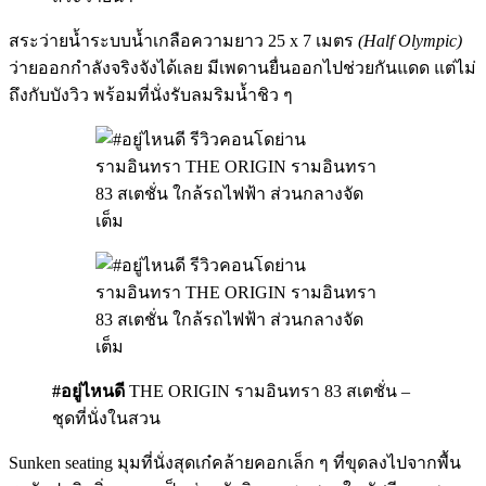
สระว่ายน้ำระบบน้ำเกลือความยาว 25 x 7 เมตร
(Half Olympic)
ว่ายออกกำลังจริงจังได้เลย มีเพดานยื่นออกไปช่วยกันแดด แต่ไม่
ถึงกับบังวิว พร้อมที่นั่งรับลมริมน้ำชิว ๆ
#อยู่ไหนดี
THE ORIGIN รามอินทรา 83 สเตชั่น –
ชุดที่นั่งในสวน
Sunken seating มุมที่นั่งสุดเก๋คล้ายคอกเล็ก ๆ ที่ขุดลงไปจากพื้น