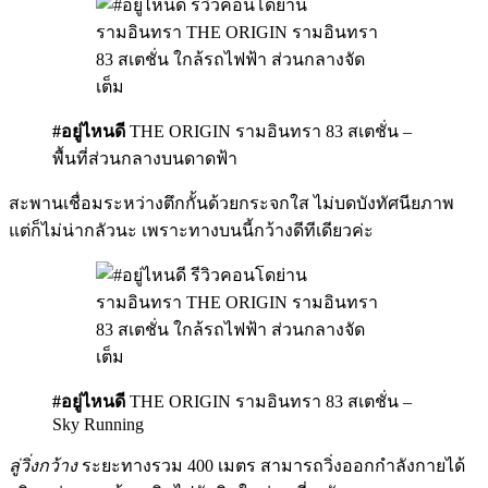
#อยู่ไหนดี
THE ORIGIN รามอินทรา 83 สเตชั่น –
พื้นที่ส่วนกลางบนดาดฟ้า
สะพานเชื่อมระหว่างตึกกั้นด้วยกระจกใส ไม่บดบังทัศนียภาพ
แต่ก็ไม่น่ากลัวนะ เพราะทางบนนี้กว้างดีทีเดียวค่ะ
#อยู่ไหนดี
THE ORIGIN รามอินทรา 83 สเตชั่น –
Sky Running
ลู่วิ่งกว้าง
ระยะทางรวม 400 เมตร สามารถวิ่งออกกำลังกายได้