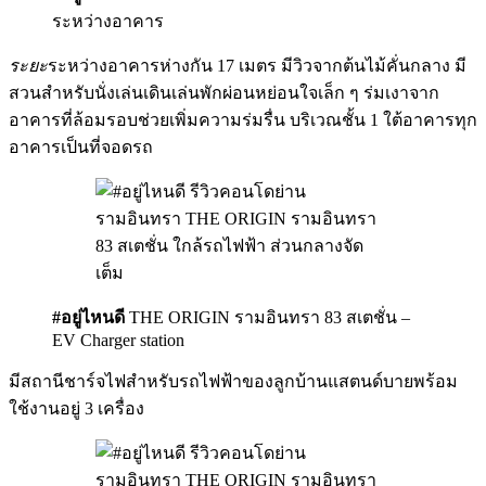
ระหว่างอาคาร
ระยะ
ระหว่างอาคารห่างกัน 17 เมตร มีวิวจากต้นไม้คั่นกลาง มี
สวนสำหรับนั่งเล่นเดินเล่นพักผ่อนหย่อนใจเล็ก ๆ ร่มเงาจาก
อาคารที่ล้อมรอบช่วยเพิ่มความร่มรื่น บริเวณชั้น 1 ใต้อาคารทุก
อาคารเป็นที่จอดรถ
#อยู่ไหนดี
THE ORIGIN รามอินทรา 83 สเตชั่น –
EV Charger station
มีสถานีชาร์จไฟสำหรับรถไฟฟ้าของลูกบ้านแสตนด์บายพร้อม
ใช้งานอยู่ 3 เครื่อง