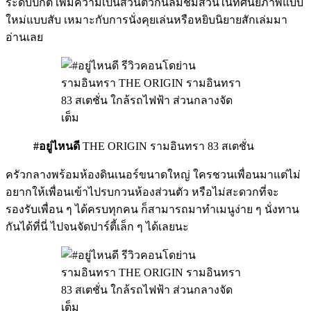
ระดับปกติ เพิ่มความเป็นส่วนตัวกินลมชมสวนในทัศนียภาพแบบ
ใหม่แบบสับ เหมาะกับการนั่งคุยเล่นหรือหยิบนิยายสักเล่มมา
อ่านเลย
#อยู่ไหนดี
THE ORIGIN รามอินทรา 83 สเตชั่น
ครัวกลางพร้อมห้องดินเนอร์ขนาดใหญ่ ใครชวนเพื่อนมาแต่ไม่
อยากให้เพื่อนเข้าไปรบกวนห้องส่วนตัว หรือไม่สะดวกที่จะ
รองรับเพื่อน ๆ ได้ครบทุกคน ก็สามารถมาทำเมนูง่าย ๆ นั่งทาน
กันได้ที่นี่ ไปจนจัดปาร์ตี้เล็ก ๆ ได้เลยนะ